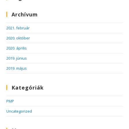
Archívum
2021. február
2020. október
2020. április
2019. június
2019. május
Kategóriák
PMP
Uncategorized