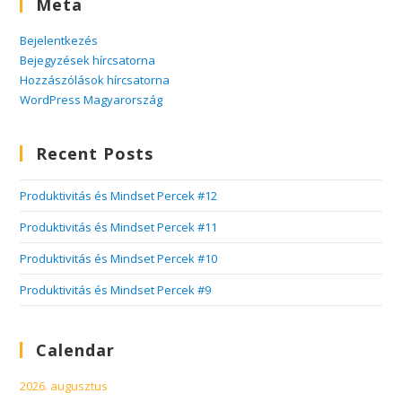
Meta
Bejelentkezés
Bejegyzések hírcsatorna
Hozzászólások hírcsatorna
WordPress Magyarország
Recent Posts
Produktivitás és Mindset Percek #12
Produktivitás és Mindset Percek #11
Produktivitás és Mindset Percek #10
Produktivitás és Mindset Percek #9
Calendar
2026. augusztus