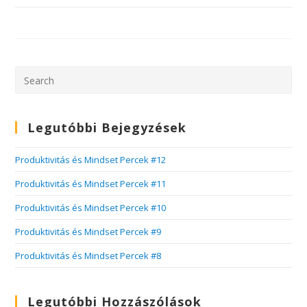
Legutóbbi Bejegyzések
Produktivitás és Mindset Percek #12
Produktivitás és Mindset Percek #11
Produktivitás és Mindset Percek #10
Produktivitás és Mindset Percek #9
Produktivitás és Mindset Percek #8
Legutóbbi Hozzászólások