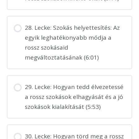
28. Lecke: Szokás helyettesítés: Az
egyik leghatékonyabb módja a
rossz szokásaid
megváltoztatásának (6:01)
29. Lecke: Hogyan tedd élvezetessé
a rossz szokások elhagyását és a jó
szokások kialakítását (5:53)
30. Lecke: Hogyan törd meg a rossz