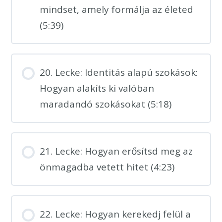
mindset, amely formálja az életed
(5:39)
20. Lecke: Identitás alapú szokások:
Hogyan alakíts ki valóban
maradandó szokásokat (5:18)
21. Lecke: Hogyan erősítsd meg az
önmagadba vetett hitet (4:23)
22. Lecke: Hogyan kerekedj felül a