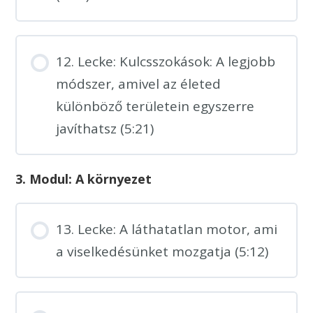
12. Lecke: Kulcsszokások: A legjobb
módszer, amivel az életed
különböző területein egyszerre
javíthatsz (5:21)
3. Modul: A környezet
13. Lecke: A láthatatlan motor, ami
a viselkedésünket mozgatja (5:12)