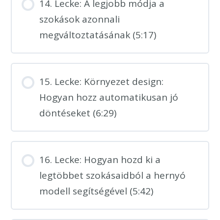
14. Lecke: A legjobb módja a
szokások azonnali
megváltoztatásának (5:17)
15. Lecke: Környezet design:
Hogyan hozz automatikusan jó
döntéseket (6:29)
16. Lecke: Hogyan hozd ki a
legtöbbet szokásaidból a hernyó
modell segítségével (5:42)