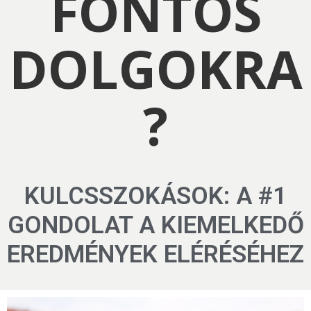
FONTOS
DOLGOKRA
?
KULCSSZOKÁSOK: A #1
GONDOLAT A KIEMELKEDŐ
EREDMÉNYEK ELÉRÉSÉHEZ