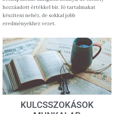
hozzáadott értékkel bír. Jó tartalmakat
készíteni nehéz, de sokkal jobb
eredményekhez vezet.
KULCSSZOKÁSOK